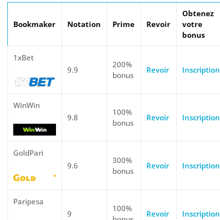
Obtenez
Bookmaker
Notation
Prime
Revoir
votre
bonus
1xBet
200%
9.9
Revoir
Inscriptio
bonus
WinWin
100%
9.8
Revoir
Inscriptio
bonus
GoldPari
300%
9.6
Revoir
Inscriptio
bonus
Paripesa
100%
9
Revoir
Inscriptio
bonus