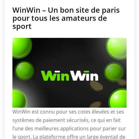
WinWin – Un bon site de paris
pour tous les amateurs de
sport
WinWin est connu pour ses cotes élevées et ses
systèmes de paiement sécurisés, ce qui en fait
l’une des meilleures applications pour parier sur
le sport. La plateforme offre un large éventail de