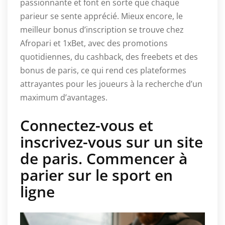
passionnante et font en sorte que chaque
parieur se sente apprécié. Mieux encore, le
meilleur bonus d’inscription se trouve chez
Afropari et 1xBet, avec des promotions
quotidiennes, du cashback, des freebets et des
bonus de paris, ce qui rend ces plateformes
attrayantes pour les joueurs à la recherche d’un
maximum d’avantages.
Connectez-vous et
inscrivez-vous sur un site
de paris. Commencer à
parier sur le sport en
ligne