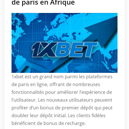
de paris en Afrique
1xbet est un grand nom parmi les plateformes
de paris en ligne, offrant de nombreuses
fonctionnalités pour améliorer l’expérience de
l’utilisateur. Les nouveaux utilisateurs peuvent
profiter d’un bonus de premier dépôt qui peut
doubler leur dépôt initial. Les clients fidèles
bénéficient de bonus de recharge.