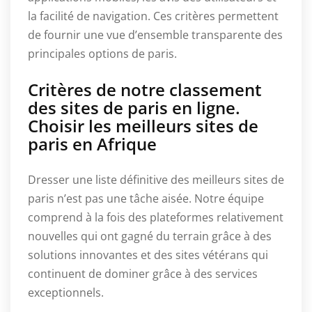
la facilité de navigation. Ces critères permettent
de fournir une vue d’ensemble transparente des
principales options de paris.
Critères de notre classement
des sites de paris en ligne.
Choisir les meilleurs sites de
paris en Afrique
Dresser une liste définitive des meilleurs sites de
paris n’est pas une tâche aisée. Notre équipe
comprend à la fois des plateformes relativement
nouvelles qui ont gagné du terrain grâce à des
solutions innovantes et des sites vétérans qui
continuent de dominer grâce à des services
exceptionnels.