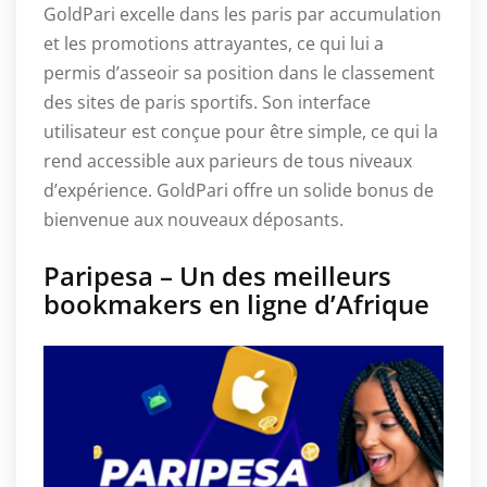
GoldPari excelle dans les paris par accumulation
et les promotions attrayantes, ce qui lui a
permis d’asseoir sa position dans le classement
des sites de paris sportifs. Son interface
utilisateur est conçue pour être simple, ce qui la
rend accessible aux parieurs de tous niveaux
d’expérience. GoldPari offre un solide bonus de
bienvenue aux nouveaux déposants.
Paripesa – Un des meilleurs
bookmakers en ligne d’Afrique