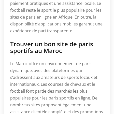
paiement pratiques et une assistance locale. Le
football reste le sport le plus populaire pour les
sites de paris en ligne en Afrique. En outre, la
disponibilité d’applications mobiles garantit une
expérience de pari transparente.
Trouver un bon site de paris
sportifs au Maroc
Le Maroc offre un environnement de paris
dynamique, avec des plateformes qui
s’adressent aux amateurs de sports locaux et
internationaux. Les courses de chevaux et le
football font partie des marchés les plus
populaires pour les paris sportifs en ligne. De
nombreux sites proposent également une
assistance clientèle complète et des promotions