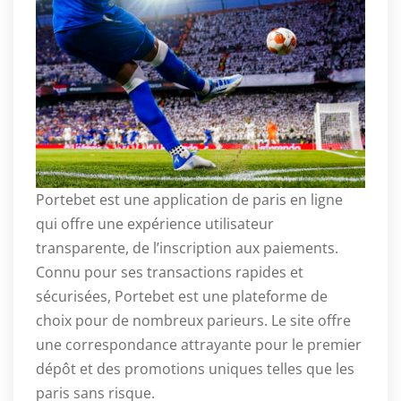
Portebet est une application de paris en ligne
qui offre une expérience utilisateur
transparente, de l’inscription aux paiements.
Connu pour ses transactions rapides et
sécurisées, Portebet est une plateforme de
choix pour de nombreux parieurs. Le site offre
une correspondance attrayante pour le premier
dépôt et des promotions uniques telles que les
paris sans risque.