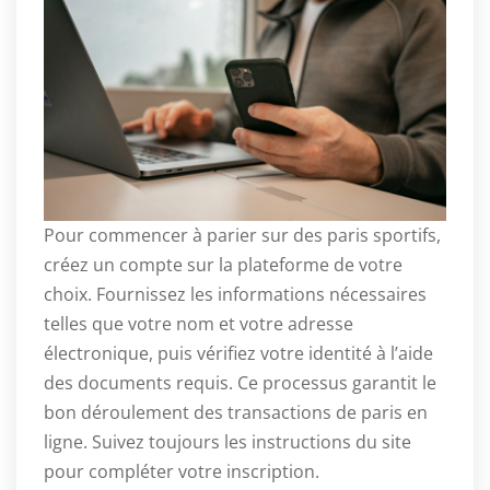
Pour commencer à parier sur des paris sportifs,
créez un compte sur la plateforme de votre
choix. Fournissez les informations nécessaires
telles que votre nom et votre adresse
électronique, puis vérifiez votre identité à l’aide
des documents requis. Ce processus garantit le
bon déroulement des transactions de paris en
ligne. Suivez toujours les instructions du site
pour compléter votre inscription.