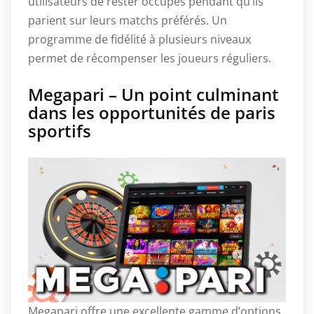
utilisateurs de rester occupés pendant qu’ils
parient sur leurs matchs préférés. Un
programme de fidélité à plusieurs niveaux
permet de récompenser les joueurs réguliers.
Megapari – Un point culminant
dans les opportunités de paris
sportifs
Megapari offre une excellente gamme d’options