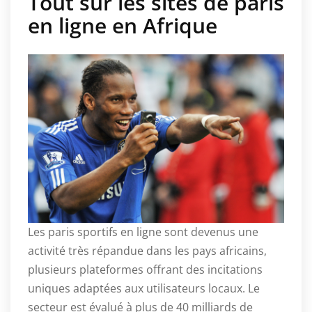
Tout sur les sites de paris
en ligne en Afrique
Les paris sportifs en ligne sont devenus une
activité très répandue dans les pays africains,
plusieurs plateformes offrant des incitations
uniques adaptées aux utilisateurs locaux. Le
secteur est évalué à plus de 40 milliards de