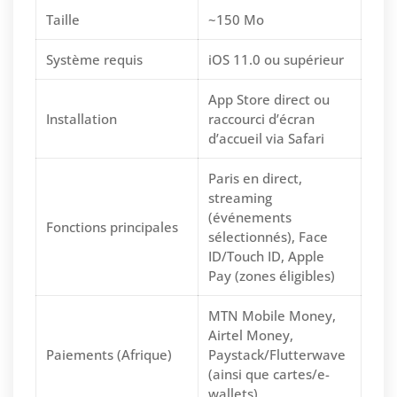
Taille
~150 Mo
Système requis
iOS 11.0 ou supérieur
App Store direct ou
Installation
raccourci d’écran
d’accueil via Safari
Paris en direct,
streaming
(événements
Fonctions principales
sélectionnés), Face
ID/Touch ID, Apple
Pay (zones éligibles)
MTN Mobile Money,
Airtel Money,
Paiements (Afrique)
Paystack/Flutterwave
(ainsi que cartes/e-
wallets)