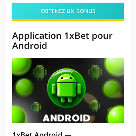
OBTENEZ UN BONUS
Application 1xBet pour
Android
1xBet Android —