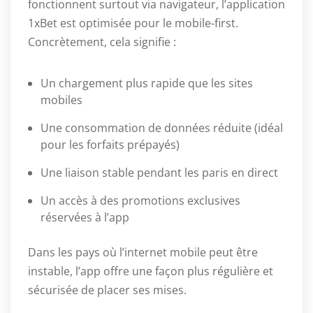
fonctionnent surtout via navigateur, l’application
1xBet est optimisée pour le mobile-first.
Concrètement, cela signifie :
Un chargement plus rapide que les sites
mobiles
Une consommation de données réduite (idéal
pour les forfaits prépayés)
Une liaison stable pendant les paris en direct
Un accès à des promotions exclusives
réservées à l’app
Dans les pays où l’internet mobile peut être
instable, l’app offre une façon plus régulière et
sécurisée de placer ses mises.