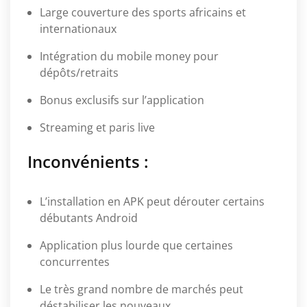
Large couverture des sports africains et
internationaux
Intégration du mobile money pour
dépôts/retraits
Bonus exclusifs sur l’application
Streaming et paris live
Inconvénients :
L’installation en APK peut dérouter certains
débutants Android
Application plus lourde que certaines
concurrentes
Le très grand nombre de marchés peut
déstabiliser les nouveaux