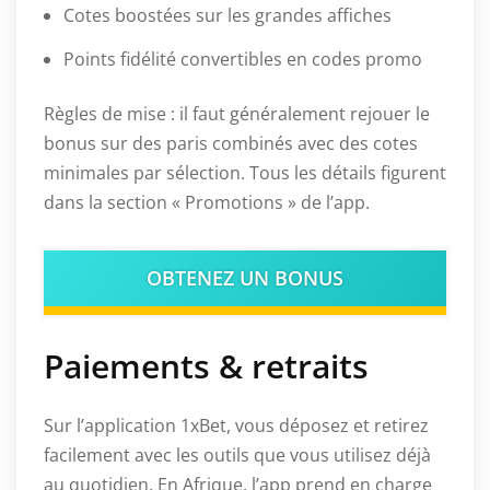
Cotes boostées sur les grandes affiches
Points fidélité convertibles en codes promo
Règles de mise : il faut généralement rejouer le
bonus sur des paris combinés avec des cotes
minimales par sélection. Tous les détails figurent
dans la section « Promotions » de l’app.
OBTENEZ UN BONUS
Paiements & retraits
Sur l’application 1xBet, vous déposez et retirez
facilement avec les outils que vous utilisez déjà
au quotidien. En Afrique, l’app prend en charge