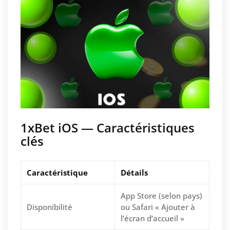
1xBet iOS — Caractéristiques
clés
Caractéristique
Détails
App Store (selon pays)
Disponibilité
ou Safari « Ajouter à
l’écran d’accueil »